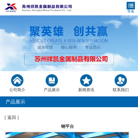
公司简介
产品展示
新闻资讯
联系我们
产品展示
[
返回
]
钢平台