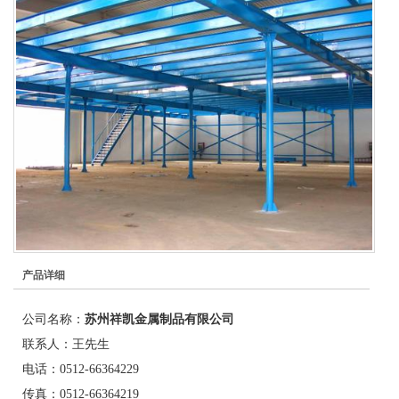
产品详细
公司名称：
苏州祥凯金属制品有限公司
联系人：王先生
电话：
0512-66364229
传真：0512-66364219