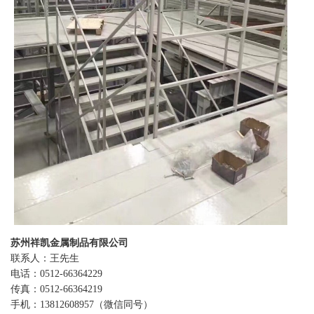
苏州祥凯金属制品有限公司
联系人：王先生
电话：
0512-66364229
传真：0512-66364219
手机：
13812608957（微信同号）