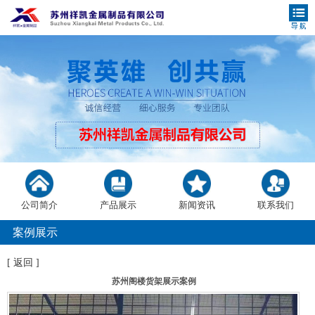
公司简介
产品展示
新闻资讯
联系我们
案例展示
[
返回
]
苏州阁楼货架展示案例