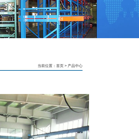
当前位置：
首页
> 产品中心