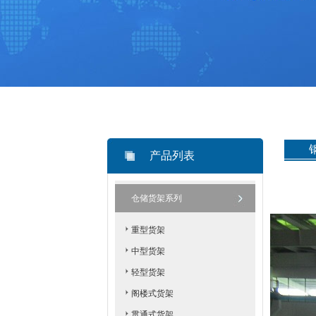
产品列表
仓储货架系列
重型货架
中型货架
轻型货架
阁楼式货架
贯通式货架