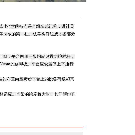
结构*大的特点是全组装式结构，设计灵
等制成的梁、柱、板等构件组成；各部分
.8M，平台四周一般均应设置防护栏杆，
150mm的踢脚板。平台应设置供上下通行
柱的布置尚应考虑平台上的设备荷载和其
度相适应。当梁的跨度较大时，其间距也宜