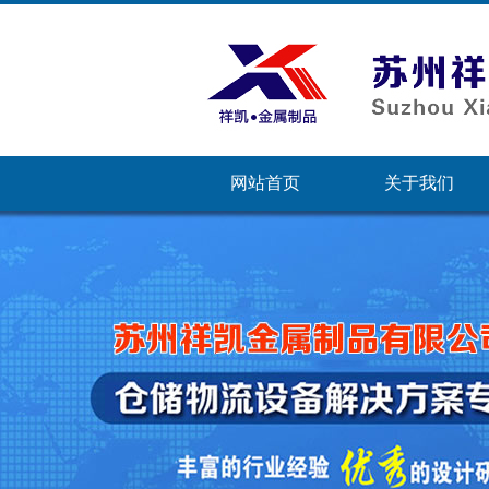
网站首页
关于我们