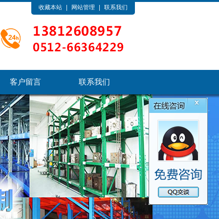
收藏本站
|
网站管理
|
联系我们
客户留言
联系我们