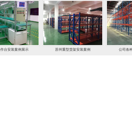
案例展示
苏州重型货架安装案例
公司各种精彩案例