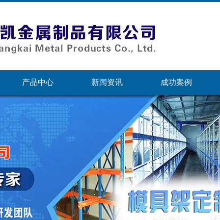
产品中心
新闻资讯
成功案例