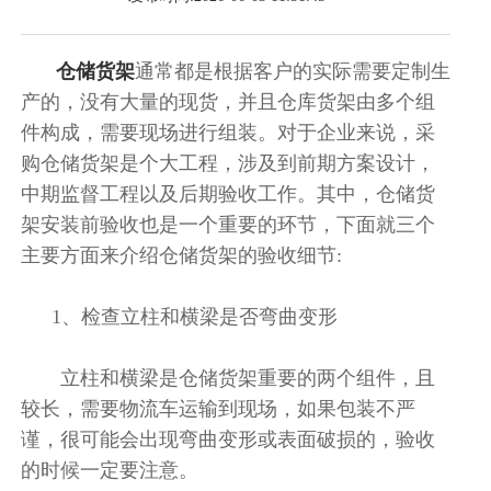
仓储货架
通常都是根据客户的实际需要定制生
产的，没有大量的现货，并且仓库货架由多个组
件构成，需要现场进行组装。对于企业来说，采
购仓储货架是个大工程，涉及到前期方案设计，
中期监督工程以及后期验收工作。其中，仓储货
架安装前验收也是一个重要的环节，下面就三个
主要方面来介绍仓储货架的验收细节:
1、检查立柱和横梁是否弯曲变形
立柱和横梁是仓储货架重要的两个组件，且
较长，需要物流车运输到现场，如果包装不严
谨，很可能会出现弯曲变形或表面破损的，验收
的时候一定要注意。