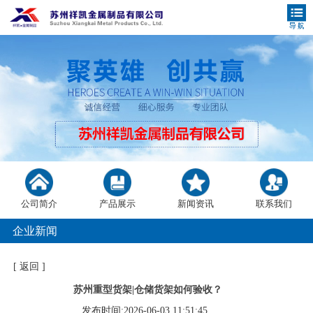
公司简介
产品展示
新闻资讯
联系我们
企业新闻
[
返回
]
苏州重型货架|仓储货架如何验收？
发布时间:2026-06-03 11:51:45